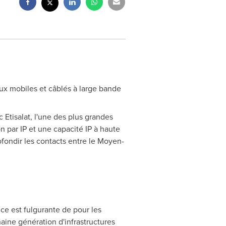
ux mobiles et câblés à large bande
Etisalat, l'une des plus grandes
n par IP et une capacité IP à haute
fondir les contacts entre le Moyen-
nce est fulgurante de pour les
aine génération d'infrastructures