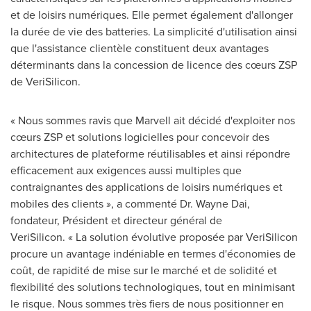
et de loisirs numériques. Elle permet également d'allonger
la durée de vie des batteries. La simplicité d'utilisation ainsi
que l'assistance clientèle constituent deux avantages
déterminants dans la concession de licence des cœurs ZSP
de VeriSilicon.
« Nous sommes ravis que Marvell ait décidé d'exploiter nos
cœurs ZSP et solutions logicielles pour concevoir des
architectures de plateforme réutilisables et ainsi répondre
efficacement aux exigences aussi multiples que
contraignantes des applications de loisirs numériques et
mobiles des clients », a commenté Dr.
Wayne Dai
,
fondateur, Président et directeur général de
VeriSilicon. « La solution évolutive proposée par VeriSilicon
procure un avantage indéniable en termes d'économies de
coût, de rapidité de mise sur le marché et de solidité et
flexibilité des solutions technologiques, tout en minimisant
le risque. Nous sommes très fiers de nous positionner en