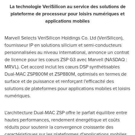
La technologie VeriSilicon au service des solutions de
plateforme de processeur pour loisirs numériques et
applications mobiles
Marvell Selects VeriSilicon Holdings Co. Ltd (VeriSilicon),
fournisseur IP en solutions silicium et semi-conducteurs
personnalisées au niveau international, annonce un contrat
de licence pour les cœurs ZSP G3 avec Marvell (NASDAQ :
MRVL). Cet accord inclut les cœurs DSP synthétisables
Dual-MAC ZSP800M et ZSP880M, optimisés en termes de
surface et de puissance et renforçant l'efficacité des
solutions de plateformes pour applications mobiles et loisirs
numériques.
L'architecture Dual-MAC ZSP offre le parfait équilibre entre
hautes performances, rendement énergétique et coûts
réduits pour soutenir la convergence croissante des
caractéristiques sur les plateformes d'applications mobiles