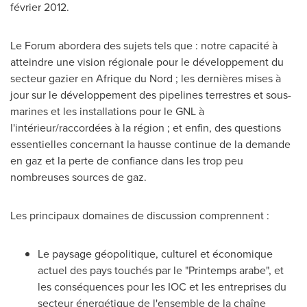
février 2012.
Le Forum abordera des sujets tels que : notre capacité à
atteindre une vision régionale pour le développement du
secteur gazier en Afrique du Nord ; les dernières mises à
jour sur le développement des pipelines terrestres et sous-
marines et les installations pour le GNL à
l'intérieur/raccordées à la région ; et enfin, des questions
essentielles concernant la hausse continue de la demande
en gaz et la perte de confiance dans les trop peu
nombreuses sources de gaz.
Les principaux domaines de discussion comprennent :
Le paysage géopolitique, culturel et économique
actuel des pays touchés par le "Printemps arabe", et
les conséquences pour les IOC et les entreprises du
secteur énergétique de l'ensemble de la chaîne