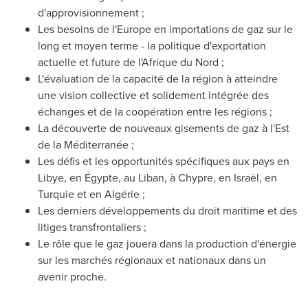
d'approvisionnement ;
Les besoins de l'
Europe
en importations de gaz sur le
long et moyen terme - la politique d'exportation
actuelle et future de l'Afrique du Nord ;
L'évaluation de la capacité de la région à atteindre
une vision collective et solidement intégrée des
échanges et de la coopération entre les régions ;
La découverte de nouveaux gisements de gaz à l'Est
de la Méditerranée ;
Les défis et les opportunités spécifiques aux pays en
Libye, en Égypte, au Liban, à Chypre, en Israël, en
Turquie et en Algérie ;
Les derniers développements du droit maritime et des
litiges transfrontaliers ;
Le rôle que le gaz jouera dans la production d'énergie
sur les marchés régionaux et nationaux dans un
avenir proche.