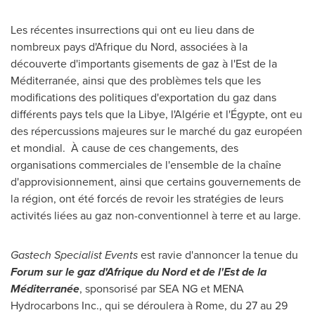
Les récentes insurrections qui ont eu lieu dans de
nombreux pays d'Afrique du Nord, associées à la
découverte d'importants gisements de gaz à l'Est de la
Méditerranée, ainsi que des problèmes tels que les
modifications des politiques d'exportation du gaz dans
différents pays tels que la Libye, l'Algérie et l'Égypte, ont eu
des répercussions majeures sur le marché du gaz européen
et mondial. À cause de ces changements, des
organisations commerciales de l'ensemble de la chaîne
d'approvisionnement, ainsi que certains gouvernements de
la région, ont été forcés de revoir les stratégies de leurs
activités liées au gaz non-conventionnel à terre et au large.
Gastech Specialist Events
est ravie d'annoncer la tenue du
Forum sur le gaz d'Afrique du Nord et de l'Est de la
Méditerranée
, sponsorisé par SEA NG et MENA
Hydrocarbons Inc., qui se déroulera à
Rome
, du 27 au 29