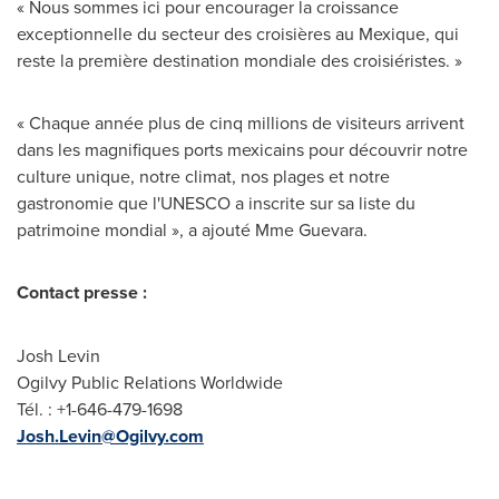
« Nous sommes ici pour encourager la croissance
exceptionnelle du secteur des croisières au Mexique, qui
reste la première destination mondiale des croisiéristes. »
« Chaque année plus de cinq millions de visiteurs arrivent
dans les magnifiques ports mexicains pour découvrir notre
culture unique, notre climat, nos plages et notre
gastronomie que l'UNESCO a inscrite sur sa liste du
patrimoine mondial », a ajouté
Mme Guevara
.
Contact presse
:
Josh Levin
Ogilvy Public Relations Worldwide
Tél. : +1-646-479-1698
Josh.Levin@Ogilvy.com