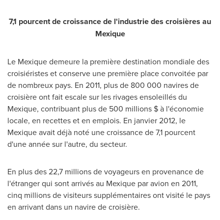
7,1
pourcent de croissance de l'industrie des croisières au
Mexique
Le Mexique demeure la première destination mondiale des
croisiéristes et conserve une première place convoitée par
de nombreux pays. En 2011, plus de 800 000 navires de
croisière ont fait escale sur les rivages ensoleillés du
Mexique, contribuant plus de 500 millions $ à l'économie
locale, en recettes et en emplois. En janvier 2012, le
Mexique avait déjà noté une croissance de 7,1 pourcent
d'une année sur l'autre, du secteur.
En plus des 22,7 millions de voyageurs en provenance de
l'étranger qui sont arrivés au Mexique par avion en 2011,
cinq millions de visiteurs supplémentaires ont visité le pays
en arrivant dans un navire de croisière.