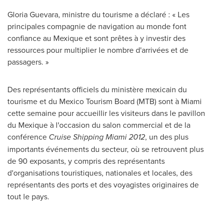
Gloria Guevara
, ministre du tourisme a déclaré : « Les
principales compagnie de navigation au monde font
confiance au Mexique et sont prêtes à y investir des
ressources pour multiplier le nombre d'arrivées et de
passagers. »
Des représentants officiels du ministère mexicain du
tourisme et du Mexico Tourism Board (MTB) sont à
Miami
cette semaine pour accueillir les visiteurs dans le pavillon
du Mexique à l'occasion du salon commercial et de la
conférence
Cruise Shipping Miami 2012
, un des plus
importants événements du secteur, où se retrouvent plus
de 90 exposants, y compris des représentants
d'organisations touristiques, nationales et locales, des
représentants des ports et des voyagistes originaires de
tout le pays.