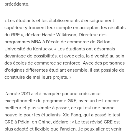
précédente.
« Les étudiants et les établissements d'enseignement
supérieur y trouvent leur compte en acceptant les résultats
du GRE », déclare
Harvie Wilkinson
, Directeur des
programmes MBA à l'école de commerce de Gatton,
Université du
Kentucky
. « Les étudiants ont désormais
davantage de possibilités, et avec cela, la diversité au sein
des écoles de commerce se renforce. Avec des personnes
d'origines différentes étudiant ensemble, il est possible de
construire de meilleurs projets. »
L'année 2011 a été marquée par une croissance
exceptionnelle du programme GRE, avec un test encore
meilleur et plus simple à passer, ce qui est une bonne
nouvelle pour les étudiants.
Xie Fang
, qui a passé le test
GRE à Pékin, en Chine, déclare : « Le test révisé GRE est
plus adapté et flexible que l'ancien. Je peux aller et venir