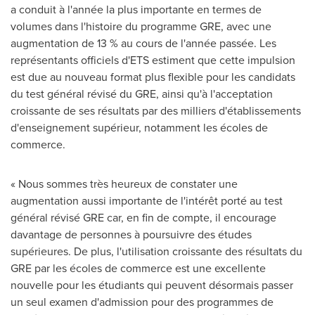
a conduit à l'année la plus importante en termes de
volumes dans l'histoire du programme GRE, avec une
augmentation de 13 % au cours de l'année passée. Les
représentants officiels d'ETS estiment que cette impulsion
est due au nouveau format plus flexible pour les candidats
du test général révisé du GRE, ainsi qu'à l'acceptation
croissante de ses résultats par des milliers d'établissements
d'enseignement supérieur, notamment les écoles de
commerce.
« Nous sommes très heureux de constater une
augmentation aussi importante de l'intérêt porté au test
général révisé GRE car, en fin de compte, il encourage
davantage de personnes à poursuivre des études
supérieures. De plus, l'utilisation croissante des résultats du
GRE par les écoles de commerce est une excellente
nouvelle pour les étudiants qui peuvent désormais passer
un seul examen d'admission pour des programmes de