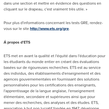
dans une section et mettre en évidence des questions en
cliquant sur le drapeau, c'est vraiment très utile. »
Pour plus d'informations concernant les tests GRE, rendez-
vous sur le site
http://www.ets.org/gre
.
Á propos d'ETS
ETS met en avant la qualité et l'équité dans l'éducation pour
les étudiants du monde entier en créant des évaluations
basées sur de rigoureuses recherches. ETS est au service
des individus, des établissements d'enseignement et des
agences gouvernementales en fournissant des solutions
personnalisées pour les certifications des enseignants,
l'apprentissage de la langue anglaise, l'enseignement
élémentaire, secondaire et supérieures ainsi que pour
mener des recherches, des analyses et des études. ETS,
association à but non lucratif fondée en 1947, développe,