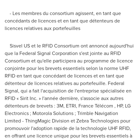
- Les membres du consortium agissent, en tant que
concédants de licences et en tant que détenteurs de
licences relatives aux portefeuilles
Sisvel US et le RFID Consortium ont annoncé aujourd'hui
que la Federal Signal Corporation s'est jointe au RFID
Consortium et qu'elle participera au programme de licence
conjointe pour les brevets essentiels selon la norme UHF
RFID en tant que concédant de licences et en tant que
détenteur de licences relatives au portefeuille. Federal
Signal, qui a fait l'acquisition de l'entreprise spécialisée en
RFID « Sirit Inc. » l'année dernière, s'associe aux autres
détenteurs de brevets : 3M, ETRI, France Télécom , HP, LG
Electronics ; Motorola Solutions ; Trimble Navigation
Limited - ThingMagic Division et Zebra Technologies pour
promouvoir l'adoption rapide de la technologie UHF RFID,
en offrant une licence unique pour les brevets essentiels à