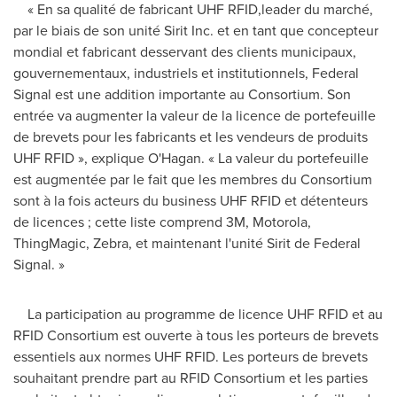
« En sa qualité de fabricant UHF RFID,leader du marché,
par le biais de son unité Sirit Inc. et en tant que concepteur
mondial et fabricant desservant des clients municipaux,
gouvernementaux, industriels et institutionnels, Federal
Signal est une addition importante au Consortium. Son
entrée va augmenter la valeur de la licence de portefeuille
de brevets pour les fabricants et les vendeurs de produits
UHF RFID », explique O'Hagan. « La valeur du portefeuille
est augmentée par le fait que les membres du Consortium
sont à la fois acteurs du business UHF RFID et détenteurs
de licences ; cette liste comprend 3M, Motorola,
ThingMagic, Zebra, et maintenant l'unité Sirit de Federal
Signal. »
La participation au programme de licence UHF RFID et au
RFID Consortium est ouverte à tous les porteurs de brevets
essentiels aux normes UHF RFID. Les porteurs de brevets
souhaitant prendre part au RFID Consortium et les parties