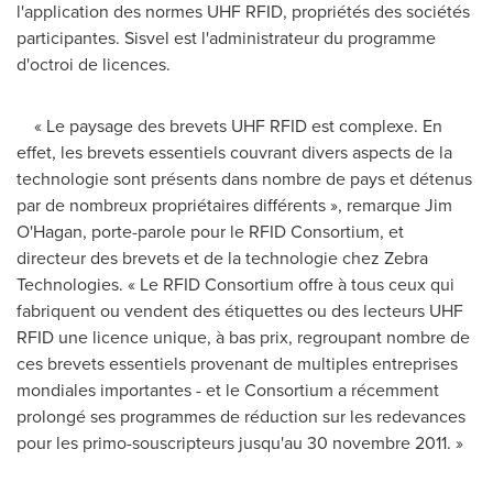
l'application des normes UHF RFID, propriétés des sociétés
participantes. Sisvel est l'administrateur du programme
d'octroi de licences.
« Le paysage des brevets UHF RFID est complexe. En
effet, les brevets essentiels couvrant divers aspects de la
technologie sont présents dans nombre de pays et détenus
par de nombreux propriétaires différents », remarque
Jim
O'Hagan
, porte-parole pour le RFID Consortium, et
directeur des brevets et de la technologie chez Zebra
Technologies. « Le RFID Consortium offre à tous ceux qui
fabriquent ou vendent des étiquettes ou des lecteurs UHF
RFID une licence unique, à bas prix, regroupant nombre de
ces brevets essentiels provenant de multiples entreprises
mondiales importantes - et le Consortium a récemment
prolongé ses programmes de réduction sur les redevances
pour les primo-souscripteurs jusqu'au 30 novembre 2011. »