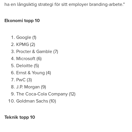
ha en långsiktig strategi för sitt employer branding-arbete."
Ekonomi topp 10
Google (1)
KPMG (2)
Procter & Gamble (7)
Microsoft (6)
Deloitte (5)
Ernst & Young (4)
PwC (3)
J.P. Morgan (9)
The Coca-Cola Company (12)
Goldman Sachs (10)
Teknik topp 10