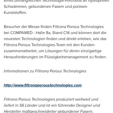
eines umfangreichen Technologie-Portfolios an hydrophilen
Schwämmen, gebundenen Fasern und porösen
Kunststoffen.
Besucher der Messe finden Filtrona Porous Technologies
bei COMPAMED - Halle 8a, Stand C14 und können dort die
neuesten Technologien finden und direkt erleben, wie das
Filtrona Porous Technologies-Team mit den Kunden
zusammenarbeitet, um Lösungen für deren einzigartige
Herausforderungen im Flüssigkeitsmanagement zu finden.
Informationen zu Filtrona Porous Technologies
http://www.filtronaporoustechnologies.com
Filtrona Porous Technologies produziert weltweit und
liefert in 56 Länder und ist ein führender Designer und
Hersteller maßgeschneiderter gebundener Fasern,