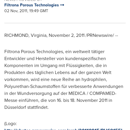
Filtrona Porous Technologies
02 Nov, 2011, 19:49 GMT
RICHMOND, Virginia
,
November 2, 2011
/PRNewswire/ --
Filtrona Porous Technologies, ein weltweit tätiger
Entwickler und Hersteller von kundenspezifischen
Komponenten im Umgang mit Flüssigkeiten, die in
Produkten des täglichen Lebens auf der ganzen Welt
vorkommen, wird eine neue Reihe an hydrophilen,
Polyurethan-Schaumstoffen für verbesserte Anwendungen
in der Wundversorgung auf
der MEDICA
/ COMPAMED-
Messe einführen, die von 16. bis 18.
November 2011
in
Düsseldorf stattfindet.
(Logo: