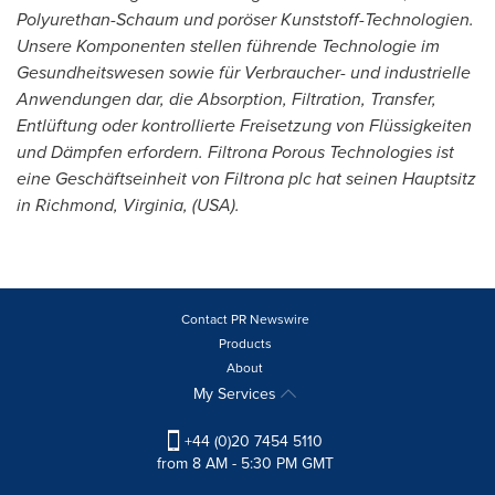
Polyurethan-Schaum und poröser Kunststoff-Technologien.
Unsere Komponenten stellen führende Technologie im
Gesundheitswesen sowie für Verbraucher- und industrielle
Anwendungen dar, die Absorption, Filtration, Transfer,
Entlüftung oder kontrollierte Freisetzung von Flüssigkeiten
und Dämpfen erfordern. Filtrona Porous Technologies ist
eine Geschäftseinheit von Filtrona plc hat seinen Hauptsitz
in
Richmond, Virginia
, (USA).
Contact PR Newswire
Products
About
My Services
+44 (0)20 7454 5110
from 8 AM - 5:30 PM GMT