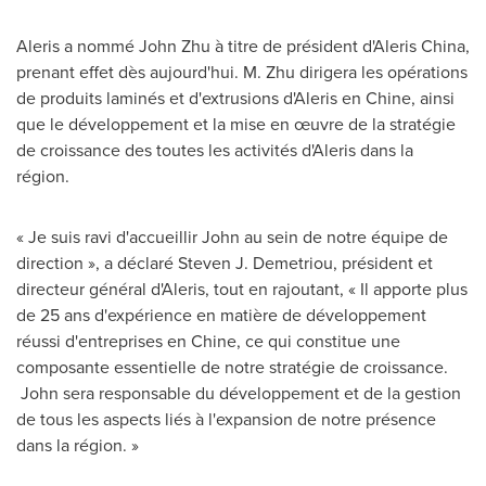
Aleris a nommé
John Zhu
à titre de président d'Aleris China,
prenant effet dès aujourd'hui. M. Zhu dirigera les opérations
de produits laminés et d'extrusions d'Aleris en Chine, ainsi
que le développement et la mise en œuvre de la stratégie
de croissance des toutes les activités d'Aleris dans la
région.
« Je suis ravi d'accueillir John au sein de notre équipe de
direction », a déclaré
Steven J. Demetriou
, président et
directeur général d'Aleris, tout en rajoutant, « Il apporte plus
de 25 ans d'expérience en matière de développement
réussi d'entreprises en Chine, ce qui constitue une
composante essentielle de notre stratégie de croissance.
John sera responsable du développement et de la gestion
de tous les aspects liés à l'expansion de notre présence
dans la région. »