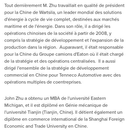
Tout dernièrement M. Zhu travaillait en qualité de président
pour la Chine de Wartsila, un leader mondial des solutions
d'énergie à cycle de vie complet, destinées aux marchés
maritime et de l'énergie. Dans son rôle, il a dirigé les
opérations chinoises de la société à partir de 2008, y
compris la stratégie de développement et l'expansion de la
production dans la région. Auparavant, il était responsable
pour la Chine du Groupe camions d'
Eaton
où il était chargé
de la stratégie et des opérations centralisées. Il a aussi
dirigé l'ensemble de la stratégie de développement
commercial en Chine pour Tenneco Automotive avec des
opérations multiples de coentreprises.
John Zhu
a obtenu un MBA de l'université
Eastern
Michigan
, et il est diplômé en Génie mécanique de
l'université
Tianjin
(
Tianjin
, Chine). Il détient également un
diplôme en commerce international de la Shanghai Foreign
Economic and Trade University en Chine.